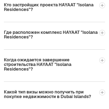
Кто застройщик проекта HAYAAT "Isolana
Residences"?
Где расположен комплекс HAYAAT "Isolana
Residences"?
Когда ожидается завершение
строительства HAYAAT "Isolana
Residences"?
Какой тип визы можно получить при
покупке недвижимости в Dubai Islands?