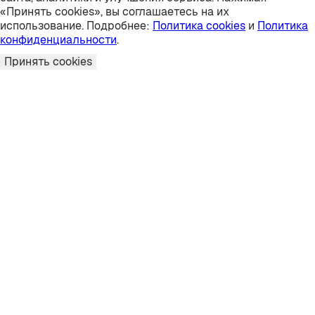
«Принять cookies», вы соглашаетесь на их
использование. Подробнее:
Политика cookies
и
Политика
конфиденциальности
.
Принять cookies