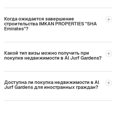
Когда ожидается завершение
строительства IMKAN PROPERTIES "SHA
Emirates"?
Какой тип визы можно получить при
покупке недвижимости в Al Jurf Gardens?
Доступна ли покупка недвижимости в Al
Jurf Gardens для иностранных граждан?