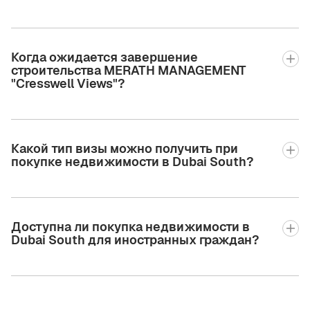
Когда ожидается завершение
строительства MERATH MANAGEMENT
"Cresswell Views"?
Какой тип визы можно получить при
покупке недвижимости в Dubai South?
Доступна ли покупка недвижимости в
Dubai South для иностранных граждан?