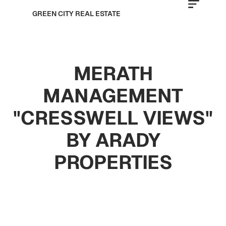
GREEN CITY REAL ESTATE
MERATH
MANAGEMENT
"CRESSWELL VIEWS"
BY ARADY
PROPERTIES