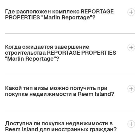
Где расположен комплекс REPORTAGE
PROPERTIES "Marlin Reportage"?
Когда ожидается завершение
строительства REPORTAGE PROPERTIES
"Marlin Reportage"?
Какой тип визы можно получить при
покупке недвижимости в Reem Island?
Доступна ли покупка недвижимости в
Reem Island для иностранных граждан?