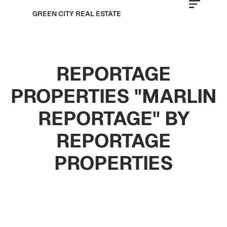
GREEN CITY REAL ESTATE
REPORTAGE
PROPERTIES "MARLIN
REPORTAGE" BY
REPORTAGE
PROPERTIES