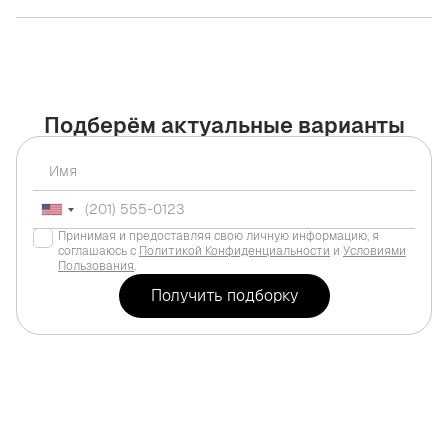
Подберём актуальные варианты
Принимая и предоставляя свою личную информацию, я
соглашаюсь с
Политикой Конфиденциальности
и
Условиями
Пользования
.