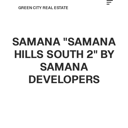
GREEN CITY REAL ESTATE
SAMANA "SAMANA
HILLS SOUTH 2" BY
SAMANA
DEVELOPERS