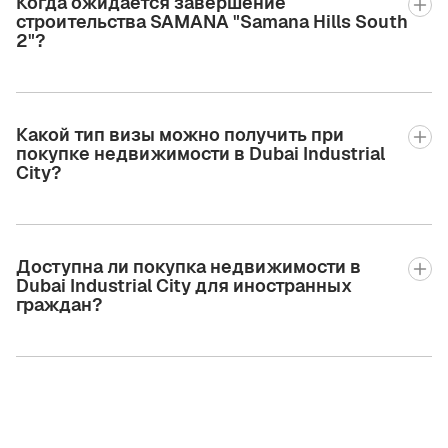
Когда ожидается завершение
строительства SAMANA "Samana Hills South
2"?
Какой тип визы можно получить при
покупке недвижимости в Dubai Industrial
City?
Доступна ли покупка недвижимости в
Dubai Industrial City для иностранных
граждан?