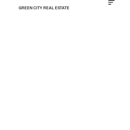
GREEN CITY REAL ESTATE