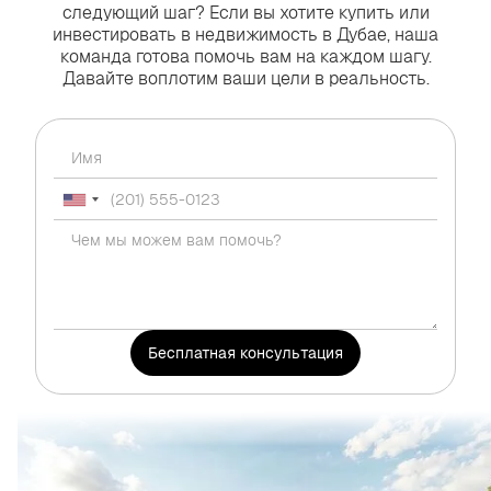
следующий шаг? Если вы хотите купить или
инвестировать в недвижимость в Дубае, наша
команда готова помочь вам на каждом шагу.
Давайте воплотим ваши цели в реальность.