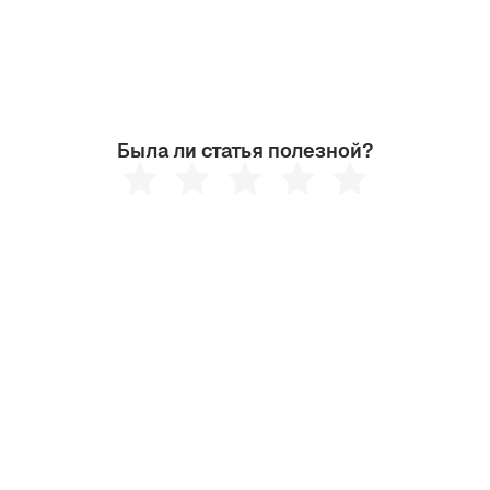
Была ли статья полезной?