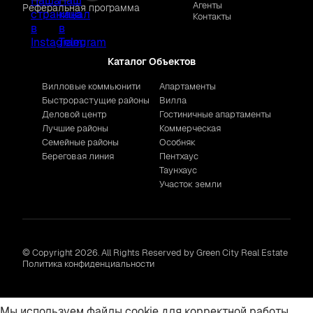
Агенты
Реферальная программа
Контакты
Каталог Объектов
Вилловые коммьюнити
Апартаменты
Быстрорастущие районы
Вилла
Деловой центр
Гостиничные апартаменты
Лучшие районы
Коммерческая
Семейные районы
Особняк
Береговая линия
Пентхаус
Таунхаус
Участок земли
© Copyright 2026. All Rights Reserved by Green City Real Estate
Политика конфиденциальности
Мы используем файлы cookie для корректной работы