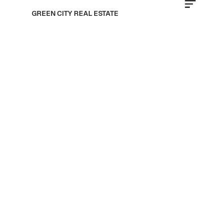
GREEN CITY REAL ESTATE