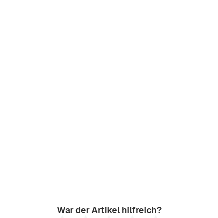
War der Artikel hilfreich?