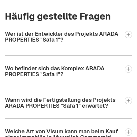
Häufig gestellte Fragen
Wer ist der Entwickler des Projekts ARADA
PROPERTIES "Safa 1"?
Wo befindet sich das Komplex ARADA
PROPERTIES "Safa 1"?
Wann wird die Fertigstellung des Projekts
ARADA PROPERTIES "Safa 1" erwartet?
Welche Art von Visum kann man beim Kauf