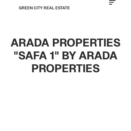
GREEN CITY REAL ESTATE
ARADA PROPERTIES
"SAFA 1" BY ARADA
PROPERTIES