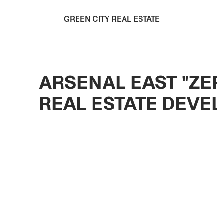
GREEN CITY REAL ESTATE
ARSENAL EAST "ZE
REAL ESTATE DEV