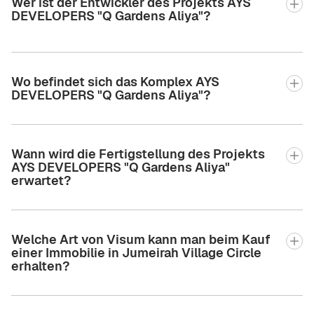
Wer ist der Entwickler des Projekts AYS
DEVELOPERS "Q Gardens Aliya"?
Wo befindet sich das Komplex AYS
DEVELOPERS "Q Gardens Aliya"?
Wann wird die Fertigstellung des Projekts
AYS DEVELOPERS "Q Gardens Aliya"
erwartet?
Welche Art von Visum kann man beim Kauf
einer Immobilie in Jumeirah Village Circle
erhalten?