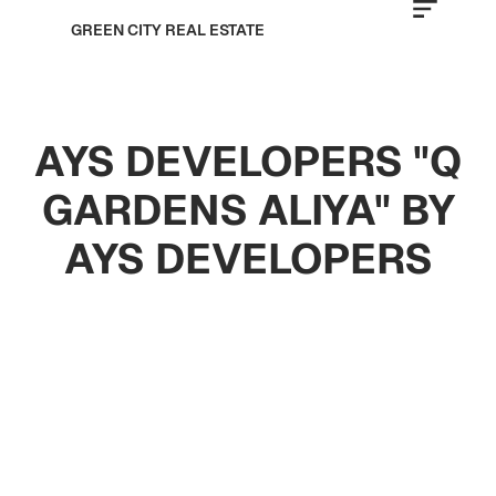
GREEN CITY REAL ESTATE
AYS DEVELOPERS "Q
GARDENS ALIYA" BY
AYS DEVELOPERS