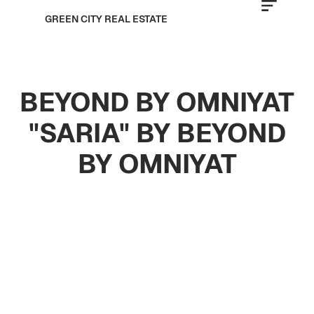
GREEN CITY REAL ESTATE
BEYOND BY OMNIYAT
"SARIA" BY BEYOND
BY OMNIYAT