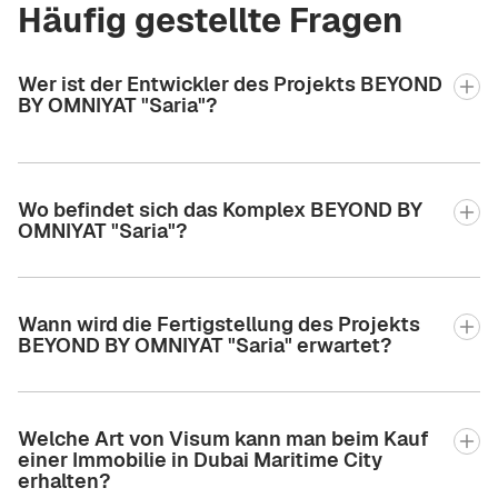
Häufig gestellte Fragen
Wer ist der Entwickler des Projekts BEYOND
BY OMNIYAT "Saria"?
Wo befindet sich das Komplex BEYOND BY
OMNIYAT "Saria"?
Wann wird die Fertigstellung des Projekts
BEYOND BY OMNIYAT "Saria" erwartet?
Welche Art von Visum kann man beim Kauf
einer Immobilie in Dubai Maritime City
erhalten?