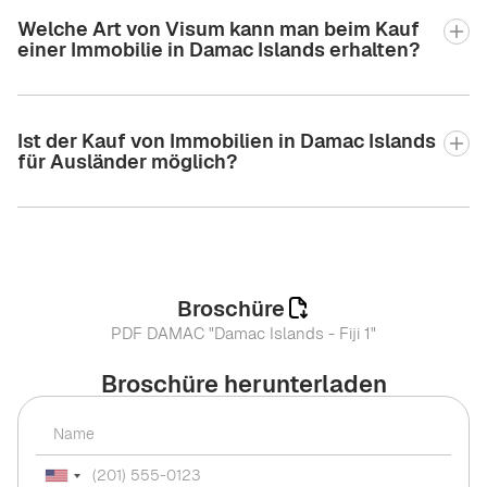
Welche Art von Visum kann man beim Kauf
einer Immobilie in Damac Islands erhalten?
Ist der Kauf von Immobilien in Damac Islands
für Ausländer möglich?
Broschüre
PDF DAMAC "Damac Islands - Fiji 1"
Broschüre herunterladen