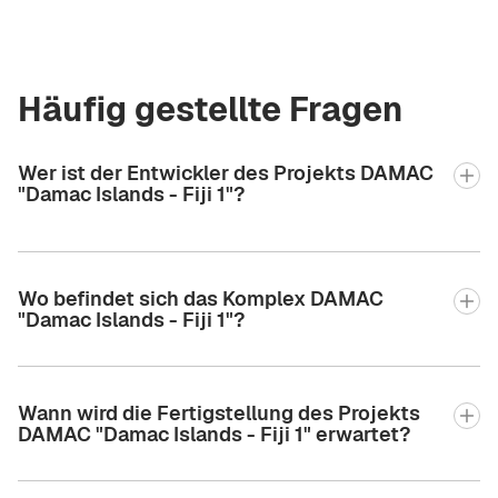
Häufig gestellte Fragen
Wer ist der Entwickler des Projekts DAMAC
"Damac Islands - Fiji 1"?
Wo befindet sich das Komplex DAMAC
"Damac Islands - Fiji 1"?
Wann wird die Fertigstellung des Projekts
DAMAC "Damac Islands - Fiji 1" erwartet?