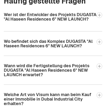
Häufig gestellte Fragen
Wer ist der Entwickler des Projekts DUGASTA
"Al Haseen Residences 6" NEW LAUNCH?
Wo befindet sich das Komplex DUGASTA "Al
Haseen Residences 6" NEW LAUNCH?
Wann wird die Fertigstellung des Projekts
DUGASTA "Al Haseen Residences 6" NEW
LAUNCH erwartet?
Welche Art von Visum kann man beim Kauf
einer Immobilie in Dubai Industrial City
erhalten?