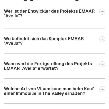
Wer ist der Entwickler des Projekts EMAAR
"Avelia"?
Wo befindet sich das Komplex EMAAR
"Avelia"?
Wann wird die Fertigstellung des Projekts
EMAAR "Avelia" erwartet?
Welche Art von Visum kann man beim Kauf
einer Immobilie in The Valley erhalten?