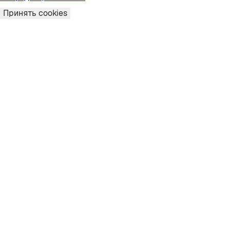
Принять cookies