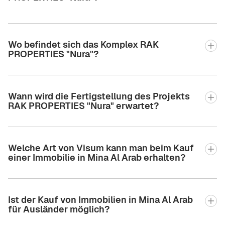
Wo befindet sich das Komplex RAK
PROPERTIES "Nura"?
Wann wird die Fertigstellung des Projekts
RAK PROPERTIES "Nura" erwartet?
Welche Art von Visum kann man beim Kauf
einer Immobilie in Mina Al Arab erhalten?
Ist der Kauf von Immobilien in Mina Al Arab
für Ausländer möglich?