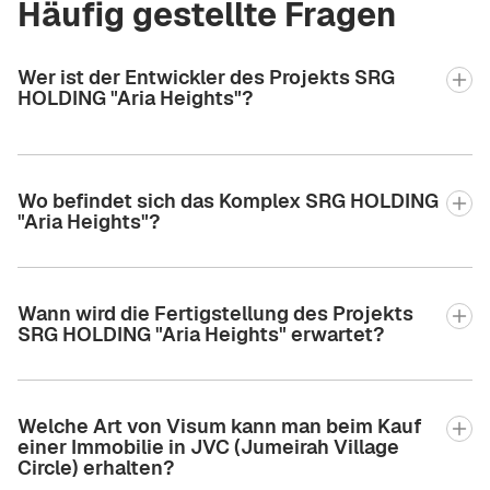
Häufig gestellte Fragen
Wer ist der Entwickler des Projekts SRG
HOLDING "Aria Heights"?
Wo befindet sich das Komplex SRG HOLDING
"Aria Heights"?
Wann wird die Fertigstellung des Projekts
SRG HOLDING "Aria Heights" erwartet?
Welche Art von Visum kann man beim Kauf
einer Immobilie in JVC (Jumeirah Village
Circle) erhalten?