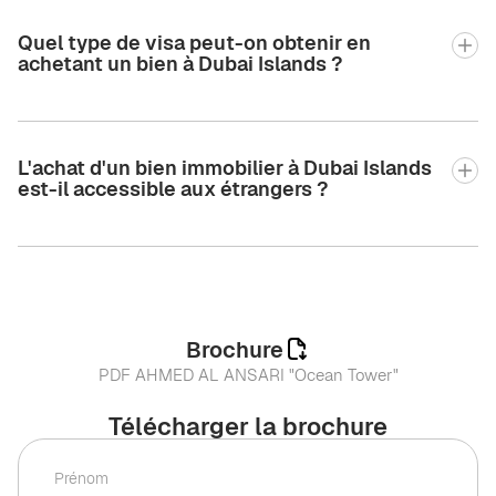
Quel type de visa peut-on obtenir en
achetant un bien à Dubai Islands ?
L'achat d'un bien immobilier à Dubai Islands
est-il accessible aux étrangers ?
Brochure
PDF AHMED AL ANSARI "Ocean Tower"
Télécharger la brochure