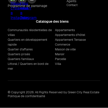
Agents
Contact
Programme de parrainage
Catalogue des biens
Communautés résidentielles de
Appartements
villas
Appartements d'hôtel
Quartiers en développement
Appartement Terrasse
rapide
Commerce
Quartier d'affaires
Maison de ville
Quartiers prisés
Manoir
Quartiers familiaux
Parcelle
Littoral / Quartiers en bord de
Villa
mer
© Copyright 2026. All Rights Reserved by Green City Real Estate
Politique de confidentialité