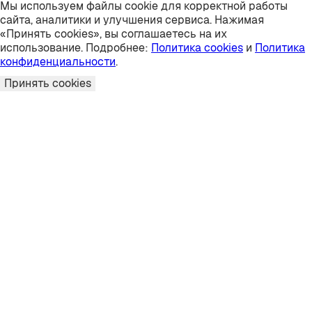
Мы используем файлы cookie для корректной работы
сайта, аналитики и улучшения сервиса. Нажимая
«Принять cookies», вы соглашаетесь на их
использование. Подробнее:
Политика cookies
и
Политика
конфиденциальности
.
Принять cookies