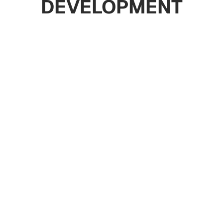
DEVELOPMENT
Appartements