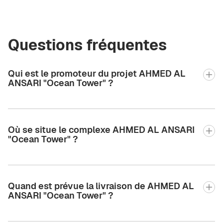
Questions fréquentes
Qui est le promoteur du projet AHMED AL
ANSARI "Ocean Tower" ?
Où se situe le complexe AHMED AL ANSARI
"Ocean Tower" ?
Quand est prévue la livraison de AHMED AL
ANSARI "Ocean Tower" ?