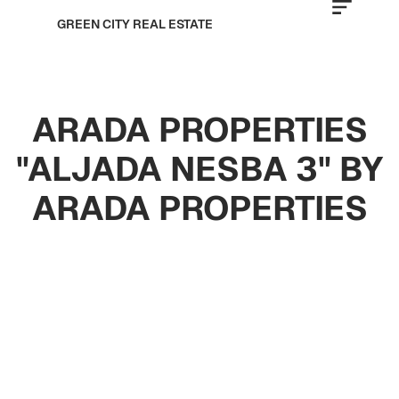
GREEN CITY REAL ESTATE
ARADA PROPERTIES
"ALJADA NESBA 3" BY
ARADA PROPERTIES