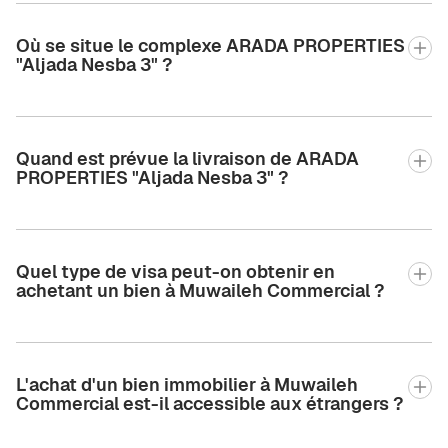
Où se situe le complexe ARADA PROPERTIES
"Aljada Nesba 3" ?
Quand est prévue la livraison de ARADA
PROPERTIES "Aljada Nesba 3" ?
Quel type de visa peut-on obtenir en
achetant un bien à Muwaileh Commercial ?
L'achat d'un bien immobilier à Muwaileh
Commercial est-il accessible aux étrangers ?