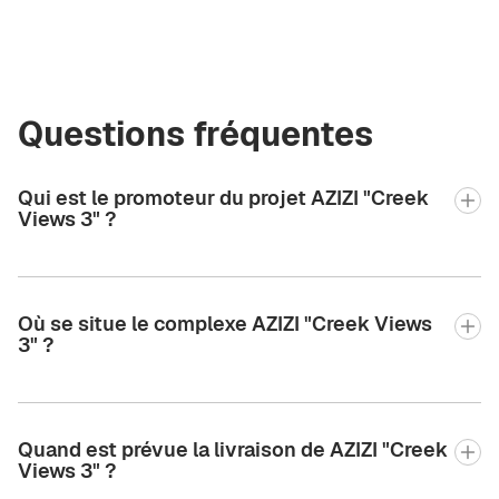
Questions fréquentes
Qui est le promoteur du projet AZIZI "Creek
Views 3" ?
Où se situe le complexe AZIZI "Creek Views
3" ?
Quand est prévue la livraison de AZIZI "Creek
Views 3" ?