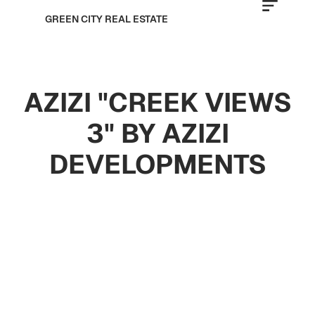
GREEN CITY REAL ESTATE
AZIZI "CREEK VIEWS
3" BY AZIZI
DEVELOPMENTS