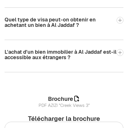
Quel type de visa peut-on obtenir en
achetant un bien à Al Jaddaf ?
L'achat d'un bien immobilier à Al Jaddaf est-il
accessible aux étrangers ?
Brochure
PDF AZIZI "Creek Views 3"
Télécharger la brochure