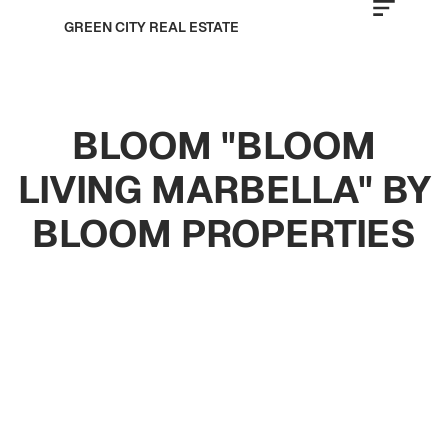
GREEN CITY REAL ESTATE
BLOOM "BLOOM
LIVING MARBELLA" BY
BLOOM PROPERTIES