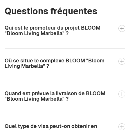
Questions fréquentes
Qui est le promoteur du projet BLOOM
"Bloom Living Marbella" ?
Où se situe le complexe BLOOM "Bloom
Living Marbella" ?
Quand est prévue la livraison de BLOOM
"Bloom Living Marbella" ?
Quel type de visa peut-on obtenir en