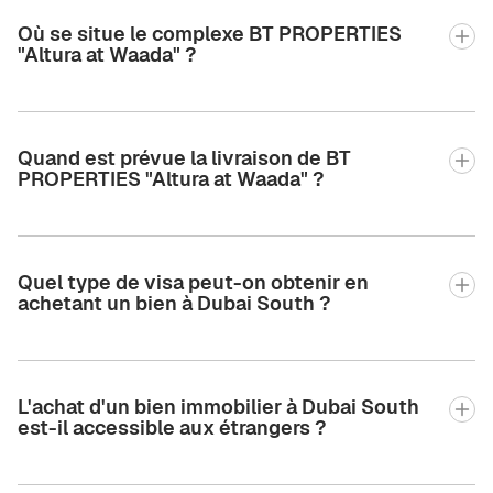
Où se situe le complexe BT PROPERTIES
"Altura at Waada" ?
Quand est prévue la livraison de BT
PROPERTIES "Altura at Waada" ?
Quel type de visa peut-on obtenir en
achetant un bien à Dubai South ?
L'achat d'un bien immobilier à Dubai South
est-il accessible aux étrangers ?