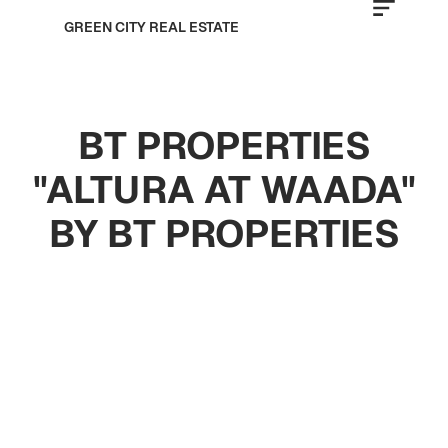
GREEN CITY REAL ESTATE
BT PROPERTIES
"ALTURA AT WAADA"
BY BT PROPERTIES