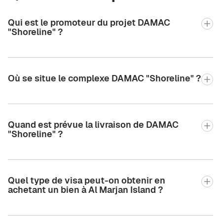
Qui est le promoteur du projet DAMAC
"Shoreline" ?
Où se situe le complexe DAMAC "Shoreline" ?
Quand est prévue la livraison de DAMAC
"Shoreline" ?
Quel type de visa peut-on obtenir en
achetant un bien à Al Marjan Island ?