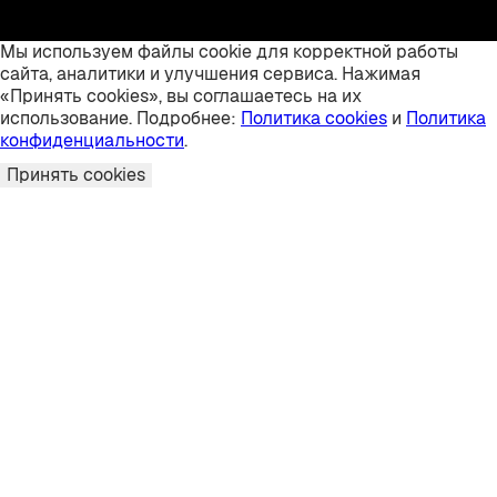
Мы используем файлы cookie для корректной работы
сайта, аналитики и улучшения сервиса. Нажимая
«Принять cookies», вы соглашаетесь на их
использование. Подробнее:
Политика cookies
и
Политика
конфиденциальности
.
Принять cookies