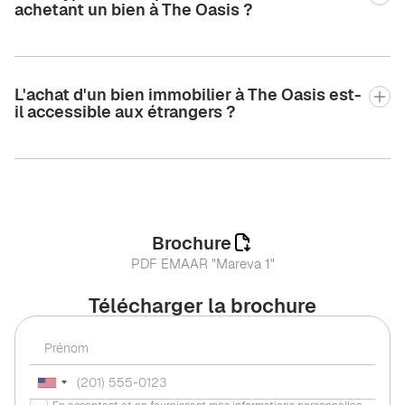
achetant un bien à The Oasis ?
L'achat d'un bien immobilier à The Oasis est-
il accessible aux étrangers ?
Brochure
PDF EMAAR "Mareva 1"
Télécharger la brochure