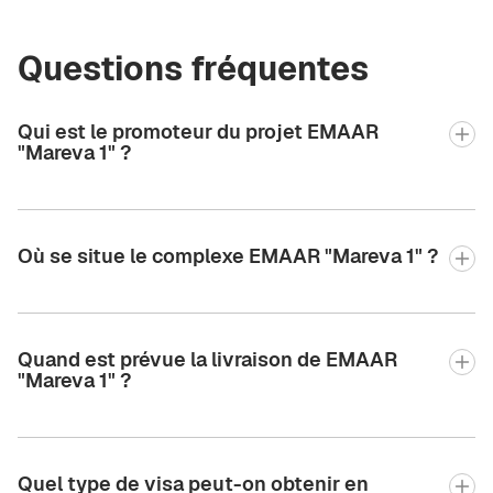
Questions fréquentes
Qui est le promoteur du projet EMAAR
"Mareva 1" ?
Où se situe le complexe EMAAR "Mareva 1" ?
Quand est prévue la livraison de EMAAR
"Mareva 1" ?
Quel type de visa peut-on obtenir en