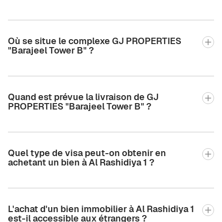
Où se situe le complexe GJ PROPERTIES
"Barajeel Tower B" ?
Quand est prévue la livraison de GJ
PROPERTIES "Barajeel Tower B" ?
Quel type de visa peut-on obtenir en
achetant un bien à Al Rashidiya 1 ?
L'achat d'un bien immobilier à Al Rashidiya 1
est-il accessible aux étrangers ?