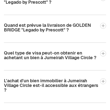
"Legado by Prescott" ?
Quand est prévue la livraison de GOLDEN
BRIDGE "Legado by Prescott" ?
Quel type de visa peut-on obtenir en
achetant un bien à Jumeirah Village Circle ?
L'achat d'un bien immobilier à Jumeirah
Village Circle est-il accessible aux étrangers
?