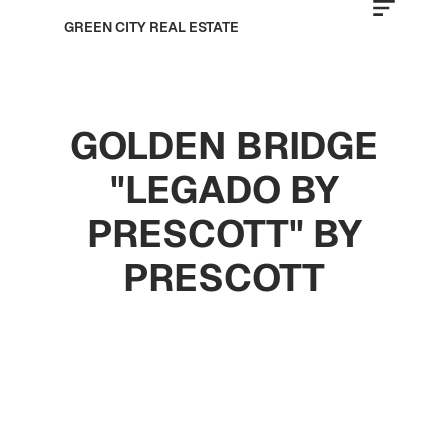
GREEN CITY REAL ESTATE
GOLDEN BRIDGE
"LEGADO BY
PRESCOTT" BY
PRESCOTT