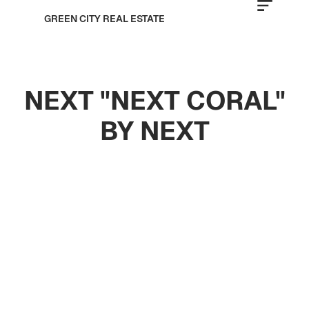
GREEN CITY REAL ESTATE
NEXT "NEXT CORAL"
BY NEXT