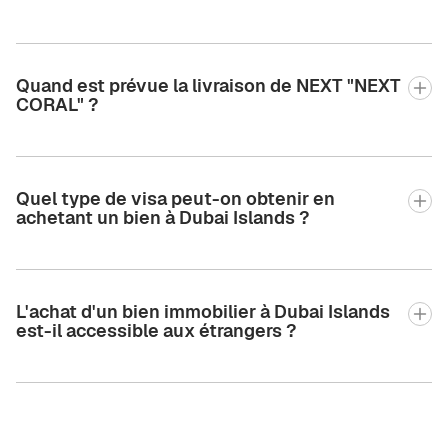
Quand est prévue la livraison de NEXT "NEXT
CORAL" ?
Quel type de visa peut-on obtenir en
achetant un bien à Dubai Islands ?
L'achat d'un bien immobilier à Dubai Islands
est-il accessible aux étrangers ?