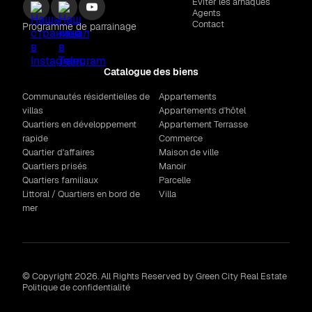
Éviter les arnaques
Agents
Contact
Programme de parrainage
Catalogue des biens
Communautés résidentielles de
Appartements
villas
Appartements d'hôtel
Quartiers en développement
Appartement Terrasse
rapide
Commerce
Quartier d'affaires
Maison de ville
Quartiers prisés
Manoir
Quartiers familiaux
Parcelle
Littoral / Quartiers en bord de
Villa
mer
© Copyright 2026. All Rights Reserved by Green City Real Estate
Politique de confidentialité