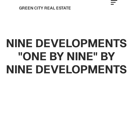
GREEN CITY REAL ESTATE
NINE DEVELOPMENTS
"ONE BY NINE" BY
NINE DEVELOPMENTS