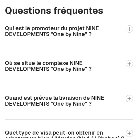
Questions fréquentes
Qui est le promoteur du projet NINE
DEVELOPMENTS "One by Nine" ?
Où se situe le complexe NINE
DEVELOPMENTS "One by Nine" ?
Quand est prévue la livraison de NINE
DEVELOPMENTS "One by Nine" ?
Quel type de visa peut-on obtenir en