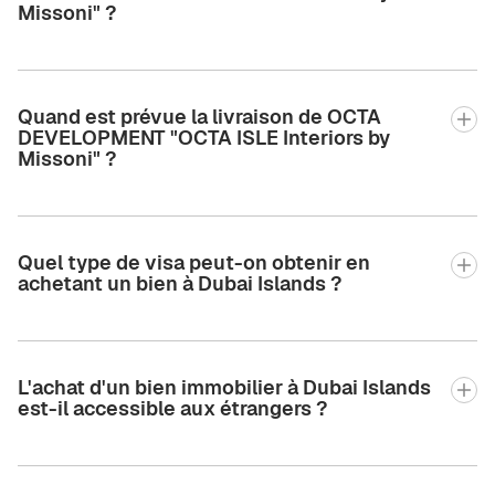
Missoni" ?
Quand est prévue la livraison de OCTA
DEVELOPMENT "OCTA ISLE Interiors by
Missoni" ?
Quel type de visa peut-on obtenir en
achetant un bien à Dubai Islands ?
L'achat d'un bien immobilier à Dubai Islands
est-il accessible aux étrangers ?