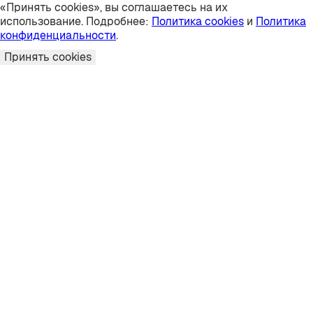
«Принять cookies», вы соглашаетесь на их
использование. Подробнее:
Политика cookies
и
Политика
конфиденциальности
.
Принять cookies