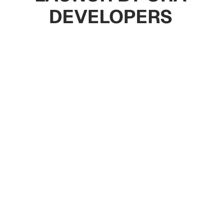
DEVELOPERS
Villa