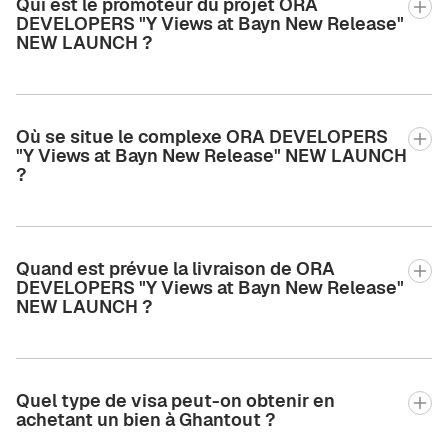
Qui est le promoteur du projet ORA
DEVELOPERS "Y Views at Bayn New Release"
NEW LAUNCH ?
Où se situe le complexe ORA DEVELOPERS
"Y Views at Bayn New Release" NEW LAUNCH
?
Quand est prévue la livraison de ORA
DEVELOPERS "Y Views at Bayn New Release"
NEW LAUNCH ?
Quel type de visa peut-on obtenir en
achetant un bien à Ghantout ?