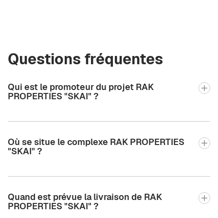
Questions fréquentes
Qui est le promoteur du projet RAK
PROPERTIES "SKAI" ?
Où se situe le complexe RAK PROPERTIES
"SKAI" ?
Quand est prévue la livraison de RAK
PROPERTIES "SKAI" ?