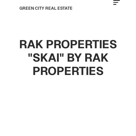
GREEN CITY REAL ESTATE
RAK PROPERTIES
"SKAI" BY RAK
PROPERTIES