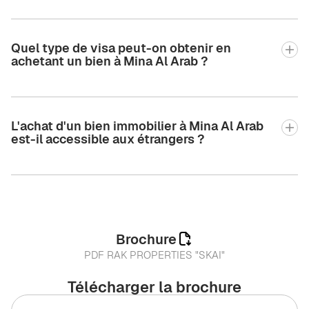
Quel type de visa peut-on obtenir en
achetant un bien à Mina Al Arab ?
L'achat d'un bien immobilier à Mina Al Arab
est-il accessible aux étrangers ?
Brochure
PDF RAK PROPERTIES "SKAI"
Télécharger la brochure