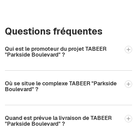
Questions fréquentes
Qui est le promoteur du projet TABEER
"Parkside Boulevard" ?
Où se situe le complexe TABEER "Parkside
Boulevard" ?
Quand est prévue la livraison de TABEER
"Parkside Boulevard" ?