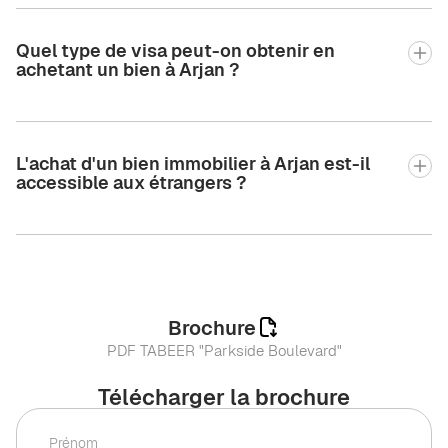
Quel type de visa peut-on obtenir en
achetant un bien à Arjan ?
L'achat d'un bien immobilier à Arjan est-il
accessible aux étrangers ?
Brochure
PDF TABEER "Parkside Boulevard"
Télécharger la brochure