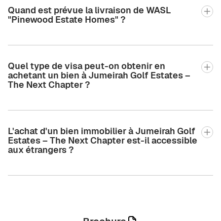
Quand est prévue la livraison de WASL
"Pinewood Estate Homes" ?
Quel type de visa peut-on obtenir en
achetant un bien à Jumeirah Golf Estates –
The Next Chapter ?
L'achat d'un bien immobilier à Jumeirah Golf
Estates – The Next Chapter est-il accessible
aux étrangers ?