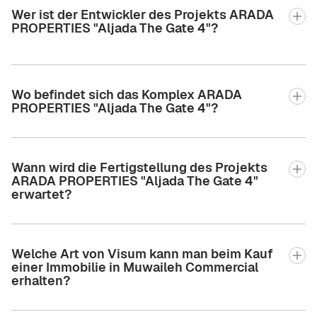
Wer ist der Entwickler des Projekts ARADA
PROPERTIES "Aljada The Gate 4"?
Wo befindet sich das Komplex ARADA
PROPERTIES "Aljada The Gate 4"?
Wann wird die Fertigstellung des Projekts
ARADA PROPERTIES "Aljada The Gate 4"
erwartet?
Welche Art von Visum kann man beim Kauf
einer Immobilie in Muwaileh Commercial
erhalten?