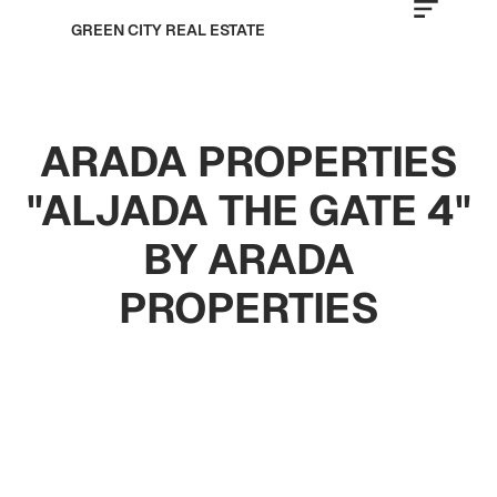
GREEN CITY REAL ESTATE
ARADA PROPERTIES
"ALJADA THE GATE 4"
BY ARADA
PROPERTIES