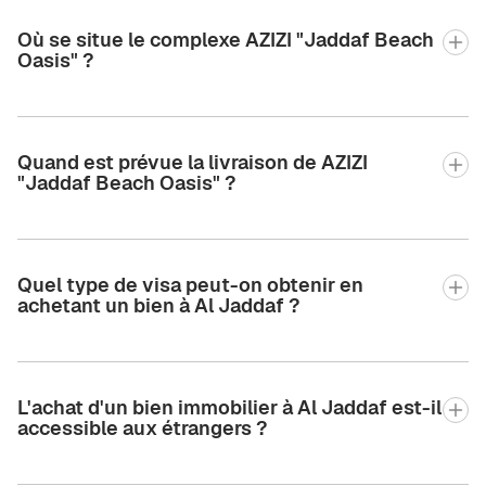
Où se situe le complexe AZIZI "Jaddaf Beach
Oasis" ?
Quand est prévue la livraison de AZIZI
"Jaddaf Beach Oasis" ?
Quel type de visa peut-on obtenir en
achetant un bien à Al Jaddaf ?
L'achat d'un bien immobilier à Al Jaddaf est-il
accessible aux étrangers ?