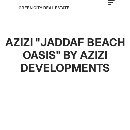
GREEN CITY REAL ESTATE
AZIZI "JADDAF BEACH
OASIS" BY AZIZI
DEVELOPMENTS