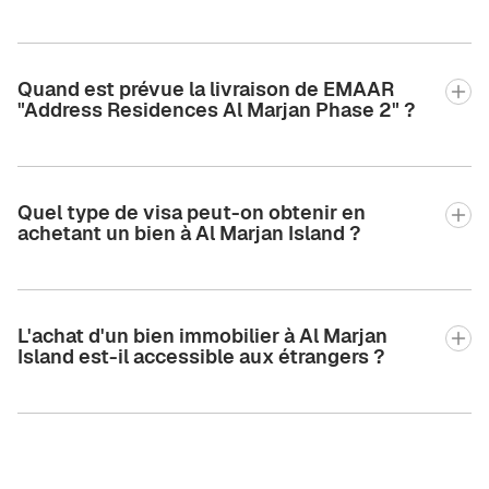
Quand est prévue la livraison de EMAAR
"Address Residences Al Marjan Phase 2" ?
Quel type de visa peut-on obtenir en
achetant un bien à Al Marjan Island ?
L'achat d'un bien immobilier à Al Marjan
Island est-il accessible aux étrangers ?