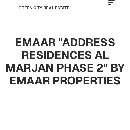
GREEN CITY REAL ESTATE
EMAAR "ADDRESS
RESIDENCES AL
MARJAN PHASE 2" BY
EMAAR PROPERTIES