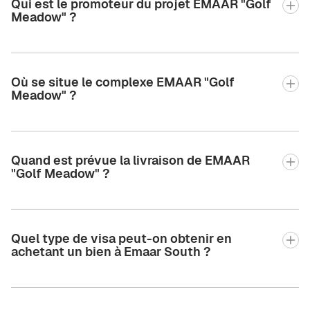
Qui est le promoteur du projet EMAAR "Golf
Meadow" ?
Où se situe le complexe EMAAR "Golf
Meadow" ?
Quand est prévue la livraison de EMAAR
"Golf Meadow" ?
Quel type de visa peut-on obtenir en
achetant un bien à Emaar South ?