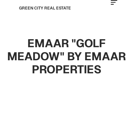
GREEN CITY REAL ESTATE
EMAAR "GOLF
MEADOW" BY EMAAR
PROPERTIES