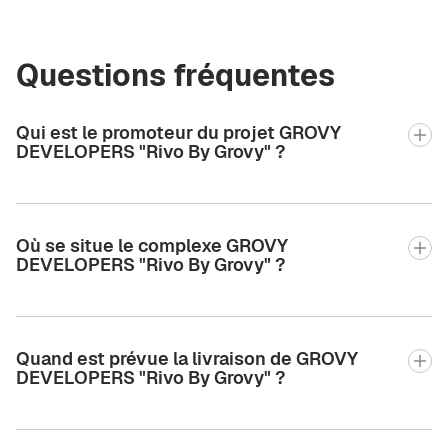
Questions fréquentes
Qui est le promoteur du projet GROVY
DEVELOPERS "Rivo By Grovy" ?
Où se situe le complexe GROVY
DEVELOPERS "Rivo By Grovy" ?
Quand est prévue la livraison de GROVY
DEVELOPERS "Rivo By Grovy" ?