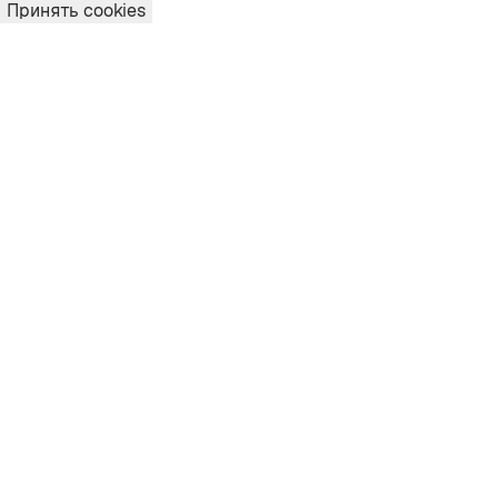
Принять cookies