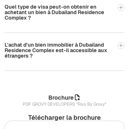
Quel type de visa peut-on obtenir en
achetant un bien à Dubailand Residence
Complex ?
L'achat d'un bien immobilier à Dubailand
Residence Complex est-il accessible aux
étrangers ?
Brochure
PDF GROVY DEVELOPERS "Rivo By Grovy"
Télécharger la brochure