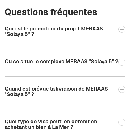
Questions fréquentes
Qui est le promoteur du projet MERAAS
"Solaya 5" ?
Où se situe le complexe MERAAS "Solaya 5" ?
Quand est prévue la livraison de MERAAS
"Solaya 5" ?
Quel type de visa peut-on obtenir en
achetant un bien à La Mer ?