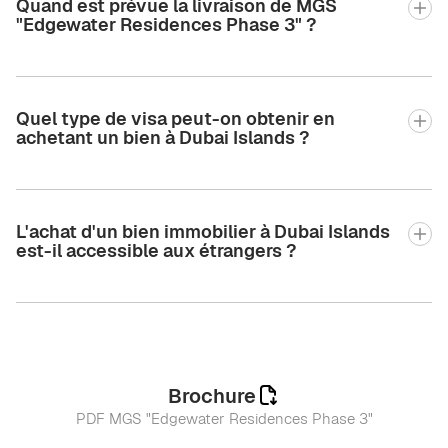
Quand est prévue la livraison de MGS
"Edgewater Residences Phase 3" ?
Quel type de visa peut-on obtenir en
achetant un bien à Dubai Islands ?
L'achat d'un bien immobilier à Dubai Islands
est-il accessible aux étrangers ?
Brochure
PDF MGS "Edgewater Residences Phase 3"