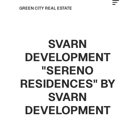
GREEN CITY REAL ESTATE
SVARN
DEVELOPMENT
"SERENO
RESIDENCES" BY
SVARN
DEVELOPMENT