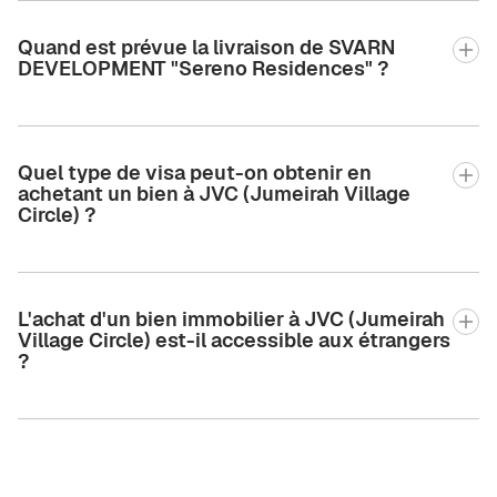
Quand est prévue la livraison de SVARN
DEVELOPMENT "Sereno Residences" ?
Quel type de visa peut-on obtenir en
achetant un bien à JVC (Jumeirah Village
Circle) ?
L'achat d'un bien immobilier à JVC (Jumeirah
Village Circle) est-il accessible aux étrangers
?