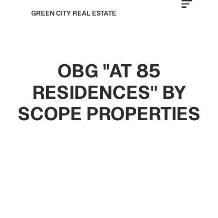
GREEN CITY REAL ESTATE
OBG "AT 85
RESIDENCES" BY
SCOPE PROPERTIES