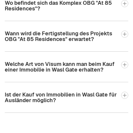
Wo befindet sich das Komplex OBG "At 85
Residences"?
Wann wird die Fertigstellung des Projekts
OBG "At 85 Residences" erwartet?
Welche Art von Visum kann man beim Kauf
einer Immobilie in Wasl Gate erhalten?
Ist der Kauf von Immobilien in Wasl Gate für
Ausländer möglich?