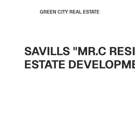
GREEN CITY REAL ESTATE
SAVILLS "MR.C RE
ESTATE DEVELOPM