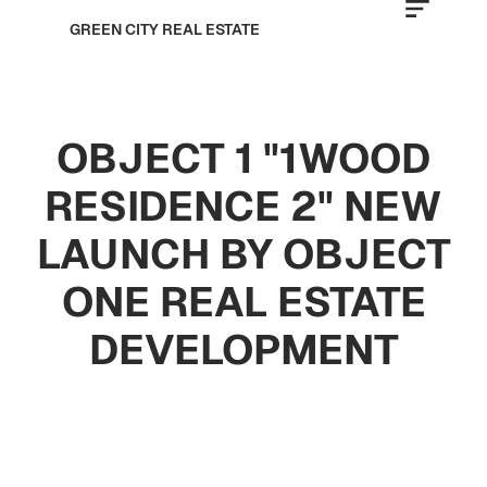
GREEN CITY REAL ESTATE
OBJECT 1 "1WOOD
RESIDENCE 2" NEW
LAUNCH BY OBJECT
ONE REAL ESTATE
DEVELOPMENT