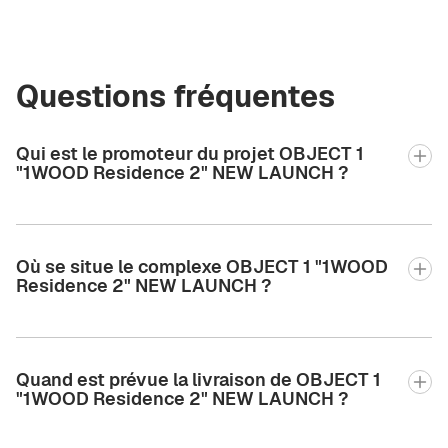
Questions fréquentes
Qui est le promoteur du projet OBJECT 1
"1WOOD Residence 2" NEW LAUNCH ?
Où se situe le complexe OBJECT 1 "1WOOD
Residence 2" NEW LAUNCH ?
Quand est prévue la livraison de OBJECT 1
"1WOOD Residence 2" NEW LAUNCH ?